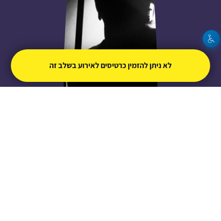
לא ניתן להזמין כרטיסים לאירוע בשלב זה