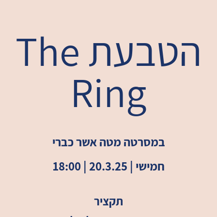
הטבעת
The
Ring
במסרטה מטה אשר כברי
חמישי | 20.3.25 | 18:00
תקציר