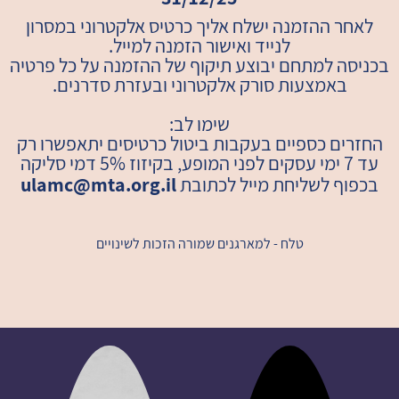
לאחר ההזמנה ישלח אליך כרטיס אלקטרוני במסרון
לנייד ואישור הזמנה למייל.
בכניסה למתחם יבוצע תיקוף של ההזמנה על כל פרטיה
באמצעות סורק אלקטרוני ובעזרת סדרנים.
שימו לב:
החזרים כספיים בעקבות ביטול כרטיסים יתאפשרו רק
עד 7 ימי עסקים לפני המופע, בקיזוז 5% דמי סליקה
בכפוף לשליחת מייל לכתובת
ulamc@mta.org.il
טלח - למארגנים שמורה הזכות לשינויים