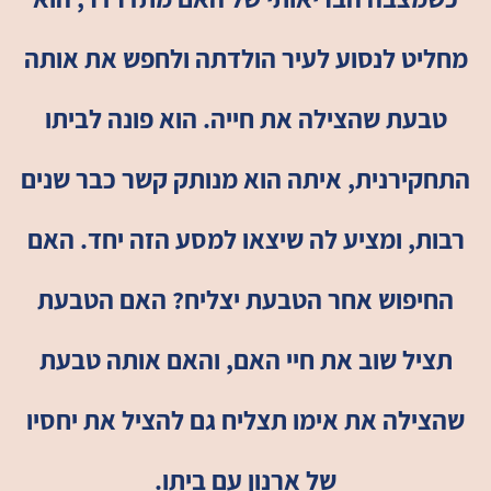
מחליט לנסוע לעיר הולדתה ולחפש את אותה
טבעת שהצילה את חייה. הוא פונה לביתו
התחקירנית, איתה הוא מנותק קשר כבר שנים
רבות, ומציע לה שיצאו למסע הזה יחד. האם
החיפוש אחר הטבעת יצליח? האם הטבעת
תציל שוב את חיי האם, והאם אותה טבעת
שהצילה את אימו תצליח גם להציל את יחסיו
של ארנון עם ביתו.