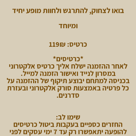
בואו לצחוק, להתרגש ולחוות מופע יחיד
ומיוחד
כרטיס: 119₪
*כרטיסים*
לאחר ההזמנה ישלח אליך כרטיס אלקטרוני
במסרון לנייד ואישור הזמנה למייל.
בכניסה למתחם יבוצע תיקוף של ההזמנה על
כל פרטיה באמצעות סורק אלקטרוני ובעזרת
סדרנים.
שימו לב:
החזרים כספיים בעקבות ביטול כרטיסים
להופעה יתאפשרו רק עד 7 ימי עסקים לפני