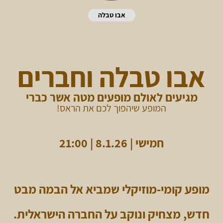
אבו טבלה
אבו טבלה וחברים
מגיעים ל
אולם מופעים מטה אשר כברי
המופע שיהפוך לכם את הראס!
חמישי | 8.1.26 | 21:00
מופע קומי-מוזיקלי שמביא אל הבמה מבט
חדש, מצחיק ונוקב על החברה הישראלית.