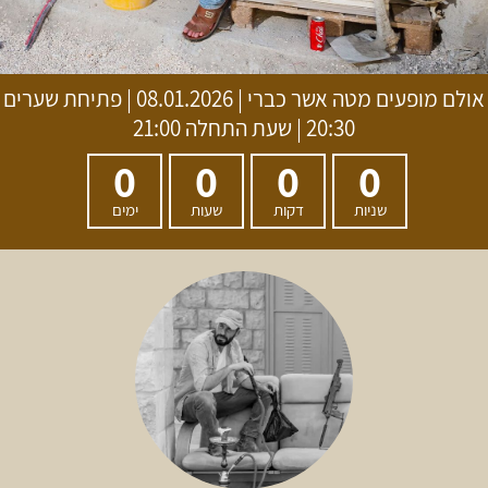
אולם מופעים מטה אשר כברי
|
08.01.2026 | פתיחת שערים
20:30 | שעת התחלה 21:00
0
0
0
0
שניות
דקות
שעות
ימים