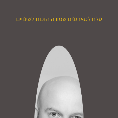
טלח למארגנים שמורה הזכות לשינויים