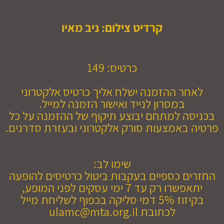
קרדיט צילום: ניב מאיו
כרטיס: 149
לאחר ההזמנה ישלח אליך כרטיס אלקטרוני
במסרון לנייד ואישור הזמנה למייל.
בכניסה למתחם יבוצע תיקוף של ההזמנה על כל
פרטיה באמצעות סורק אלקטרוני ובעזרת סדרנים.
שימו לב:
החזרים כספיים בעקבות ביטול כרטיסים להופעה
יתאפשרו רק עד 7 ימי עסקים לפני המופע,
בקיזוז 5% דמי סליקה בכפוף לשליחת מייל
לכתובת ulamc@mta.org.il