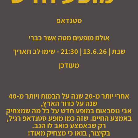
סטנדאפ
אולם מופעים מטה אשר כברי
שבת | 13.6.26 | 21:30 - שימו לב תאריך
מעודכן
אחרי יותר מ-20 שנה על הבמות ויותר מ-40
שנה על כדור הארץ,
אבי נוסבאום במופע חדש על כל מה שמצחיק
באמצע החיים. שזה כמו מופע סטנדאפ רגיל,
רק שבאמצע כואב לו הגב.
בקיצור, בואו כי מצחיק מאוד!