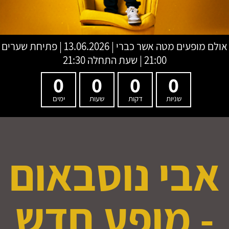
אולם מופעים מטה אשר כברי
|
13.06.2026 | פתיחת שערים
21:00 | שעת התחלה 21:30
0
0
0
0
שניות
דקות
שעות
ימים
אבי נוסבאום
- מופע חדש