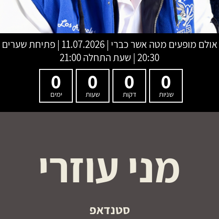
אולם מופעים מטה אשר כברי
|
11.07.2026 | פתיחת שערים
20:30 | שעת התחלה 21:00
0
0
0
0
שניות
דקות
שעות
ימים
מני עוזרי
סטנדאפ