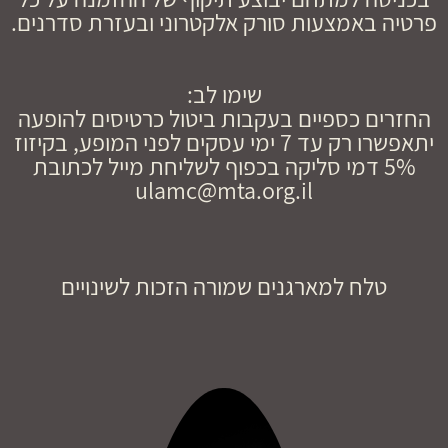
פרטיה באמצעות סורק אלקטרוני ובעזרת סדרנים.
שימו לב:
החזרים כספיים בעקבות ביטול כרטיסים להופעה
יתאפשרו רק עד 7 ימי עסקים לפני המופע, בקיזוז
5% דמי סליקה בכפוף לשליחת מייל לכתובת
ulamc@mta.org.il
טלח למארגנים שמורה הזכות לשינויים