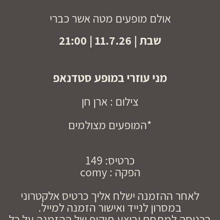
אולם מופעים מטה אשר כברי
שבת | 11.7.26 | 21:00
מני עוזרי במופע סטדנאפ
צילום : ארן חן
*המופעים מצולמים
כרטיס: 149
הפקה : comy
לאחר ההזמנה ישלח אליך כרטיס אלקטרוני
במסרון לנייד ואישור הזמנה למייל.
בכניסה למתחם יבוצע תיקוף של ההזמנה על כל