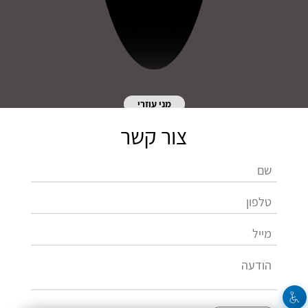
מני עוזרי
צור קשר