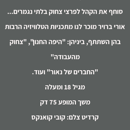
סוחף את הקהל לפרצי צחוק בלתי נגמרים...
אורי ברויר מוכר לנו מתכניות הטלוויזיה הרבות
בהן השתתף, ביניהן: "היפה החנון", "צחוק
מהעבודה"
"החברים של נאור" ועוד.
מגיל 18 ומעלה
משך המופע 75 דק
קרדיט צלם: קובי קואנקס