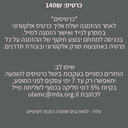
כרטיס: 140₪
*כרטיסים*
לאחר ההזמנה ישלח אליך כרטיס אלקטרוני
במסרון לנייד ואישור הזמנה למייל.
בכניסה למתחם יבוצע תיקוף של ההזמנה על כל
פרטיה באמצעות סורק אלקטרוני ובעזרת סדרנים.
שימו לב:
החזרים כספיים בעקבות ביטול כרטיסים להופעה
יתאפשרו רק עד 7 ימי עסקים לפני המופע,
בקיזוז 5% דמי סליקה בכפוף לשליחת מייל
לכתובת ulamc@mta.org.il
ט
לח - למארגנים שמורה הזכות לשינויים