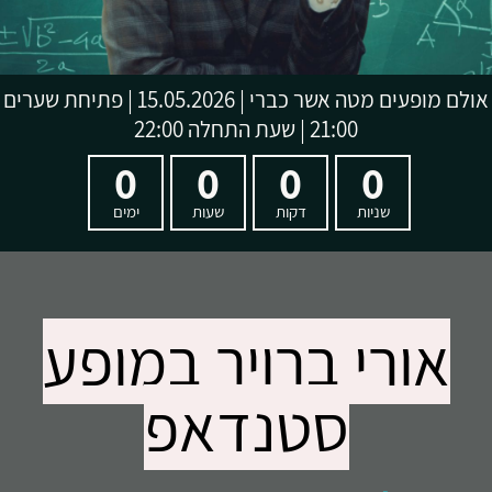
אולם מופעים מטה אשר כברי
|
15.05.2026 | פתיחת שערים
21:00 | שעת התחלה 22:00
0
0
0
0
שניות
דקות
שעות
ימים
אורי ברויר במופע
סטנדאפ