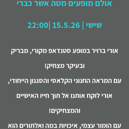
אולם מופעים מטה אשר כברי
שישי | 15.5.26 |22:00
אורי ברויר במופע סטנדאפ מקורי, מבריק
ובעיקר מצחיק!
עם המראה החנוני הקלאסי והסגנון הייחודי,
אורי לוקח אותנו אל תוך חייו האישיים
והמצחיקים!
עם הומור עצמי, איכויות במה ואלתורים הוא